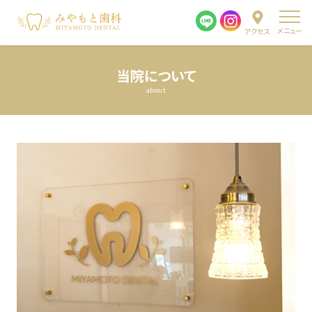
メニュー
アクセス
当院について
about