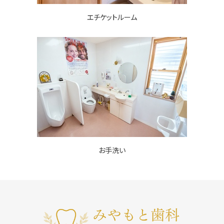
エチケットルーム
お手洗い