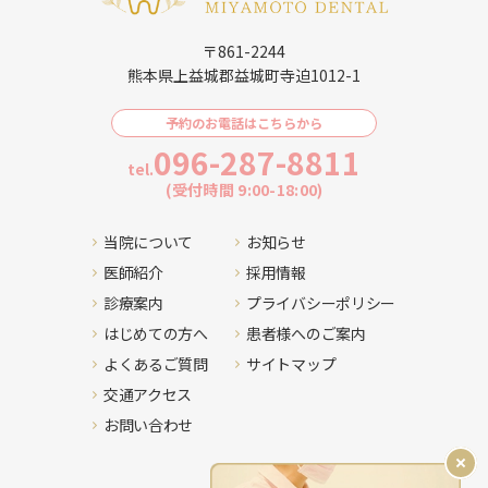
〒861-2244
熊本県上益城郡益城町寺迫1012-1
予約のお電話はこちらから
096-287-8811
tel.
(受付時間 9:00-18:00)
当院について
お知らせ
医師紹介
採用情報
診療案内
プライバシーポリシー
はじめての方へ
患者様へのご案内
よくあるご質問
サイトマップ
交通アクセス
お問い合わせ