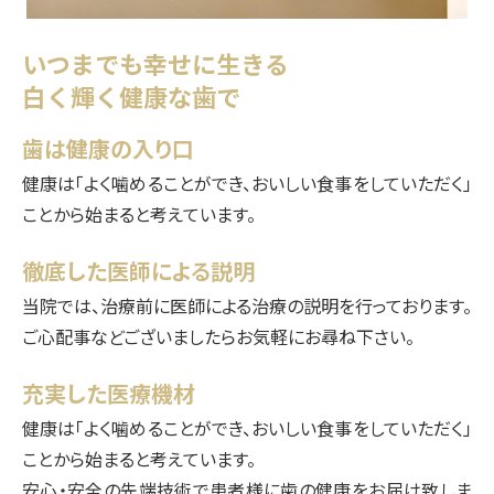
いつまでも幸せに生きる
白く輝く健康な歯で
歯は健康の入り口
健康は「よく噛めることができ、おいしい食事をしていただく」
ことから始まると考えています。
徹底した医師による説明
当院では、治療前に医師による治療の説明を行っております。
ご心配事などございましたらお気軽にお尋ね下さい。
充実した医療機材
健康は「よく噛めることができ、おいしい食事をしていただく」
ことから始まると考えています。
安心・安全の先端技術で患者様に歯の健康をお届け致しま