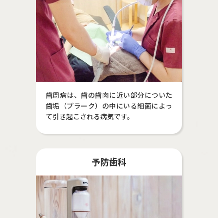
歯周病は、歯の歯肉に近い部分についた
歯垢（プラーク）の中にいる細菌によっ
て引き起こされる病気です。
予防歯科