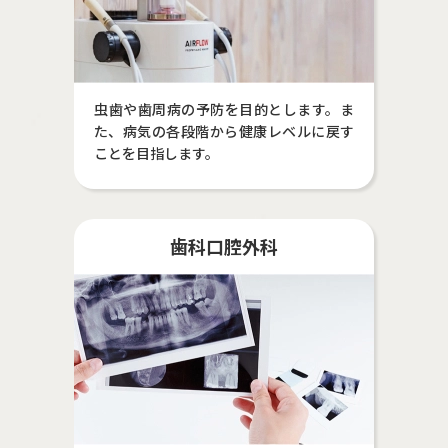
虫歯や歯周病の予防を目的とします。ま
た、病気の各段階から健康レベルに戻す
ことを目指します。
歯科口腔外科