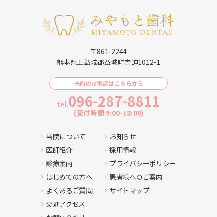
〒861-2244
熊本県上益城郡益城町寺迫1012-1
予約のお電話はこちらから
096-287-8811
tel.
(受付時間 9:00-18:00)
当院について
お知らせ
医師紹介
採用情報
診療案内
プライバシーポリシー
はじめての方へ
患者様へのご案内
よくあるご質問
サイトマップ
交通アクセス