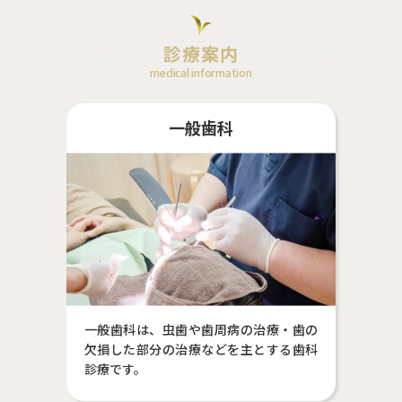
診療案内
medical information
一般歯科
一般歯科は、虫歯や歯周病の治療・歯の
欠損した部分の治療などを主とする歯科
診療です。