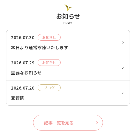
お知らせ
news
2026.07.30
お知らせ
本日より通常診療いたします
2026.07.29
お知らせ
重要なお知らせ
2026.07.20
ブログ
夏習慣
記事一覧を見る