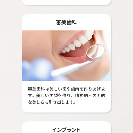
審美歯科
審美歯科は美しい歯や歯肉を作りあげま
す。美しい笑顔を作り、精神的・内面的
な美しさも引き出します。
インプラント