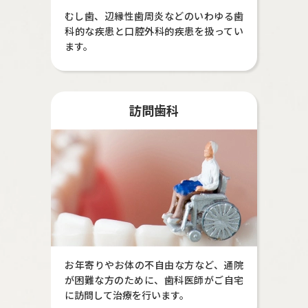
むし歯、辺縁性歯周炎などのいわゆる歯
科的な疾患と口腔外科的疾患を扱ってい
ます。
訪問歯科
お年寄りやお体の不自由な方など、通院
が困難な方のために、歯科医師がご自宅
に訪問して治療を行います。