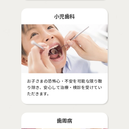
小児歯科
お子さまの恐怖心・不安を可能な限り取
り除き、安心して治療・検診を受けてい
ただきます。
歯周病