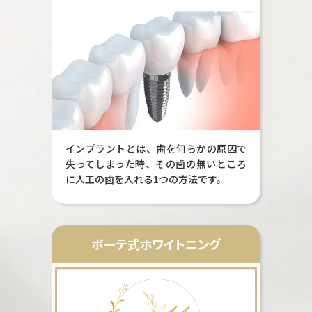
インプラントとは、歯を何らかの原因で
失ってしまった時、その歯の無いところ
に人工の歯を入れる1つの方法です。
ボーテ式ホワイトニング