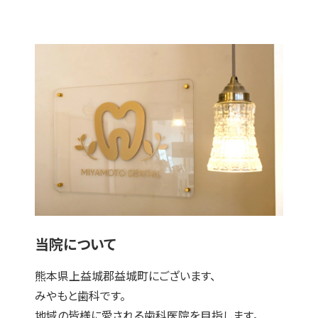
当院について
熊本県上益城郡益城町にございます、
みやもと歯科です。
地域の皆様に愛される歯科医院を目指します。