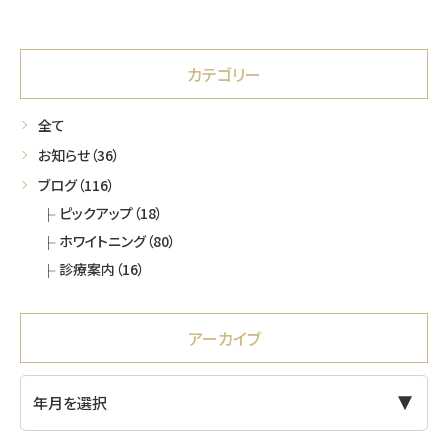
カテゴリー
全て
お知らせ
（36）
ブログ
（116）
ピックアップ
（18）
ホワイトニング
（80）
診療案内
（16）
アーカイブ