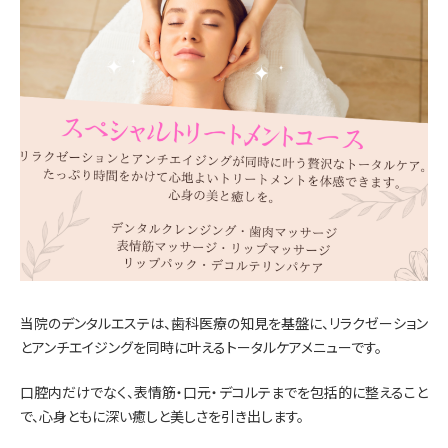
当院のデンタルエステは、歯科医療の知見を基盤に、リラクゼーション
とアンチエイジングを同時に叶えるトータルケアメニューです。
口腔内だけでなく、表情筋・口元・デコルテまでを包括的に整えること
で、心身ともに深い癒しと美しさを引き出します。