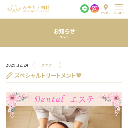
メニュー
アクセス
お知らせ
News
2025.12.24
ブログ
スペシャルトリートメント💖