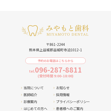
〒861-2244
熊本県上益城郡益城町寺迫1012-1
予約のお電話はこちらから
096-287-8811
tel.
(受付時間 9:00-18:00)
当院について
お知らせ
医師紹介
採用情報
診療案内
プライバシーポリシー
はじめての方へ
患者様へのご案内