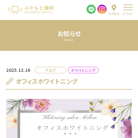
メニュー
アクセス
お知らせ
News
2025.12.16
ブログ
ホワイトニング
オフィスホワイトニング