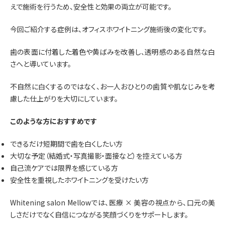
えで施術を行うため、安全性と効果の両立が可能です。
今回ご紹介する症例は、オフィスホワイトニング施術後の変化です。
歯の表面に付着した着色や黄ばみを改善し、透明感のある自然な白
さへと導いています。
不自然に白くするのではなく、お一人おひとりの歯質や肌なじみを考
慮した仕上がりを大切にしています。
このような方におすすめです
できるだけ短期間で歯を白くしたい方
大切な予定（結婚式・写真撮影・面接など）を控えている方
自己流ケアでは限界を感じている方
安全性を重視したホワイトニングを受けたい方
Whitening salon Mellowでは、医療 × 美容の視点から、口元の美
しさだけでなく自信につながる笑顔づくりをサポートします。