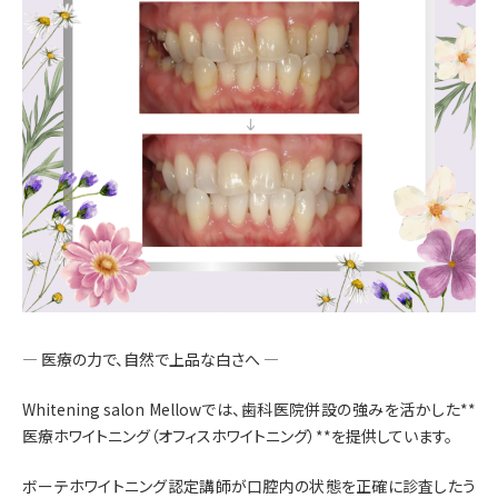
― 医療の力で、自然で上品な白さへ ―
Whitening salon Mellowでは、歯科医院併設の強みを活かした**
医療ホワイトニング（オフィスホワイトニング）**を提供しています。
ボーテホワイトニング認定講師が口腔内の状態を正確に診査したう