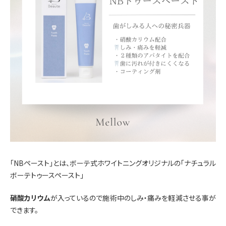
「NBペースト」とは、ボーテ式ホワイトニングオリジナルの「ナチュラル
ボーテトゥースペースト」
硝酸カリウム
が入っているので施術中のしみ・痛みを軽減させる事が
できます。