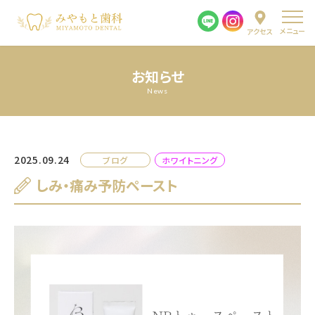
メニュー
アクセス
お知らせ
News
2025.09.24
ブログ
ホワイトニング
しみ・痛み予防ペースト