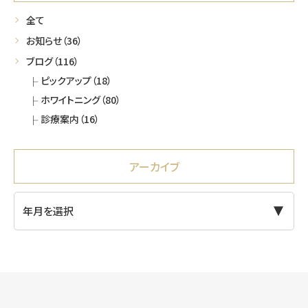
全て
お知らせ
（36）
ブログ
（116）
ピックアップ
（18）
ホワイトニング
（80）
診療案内
（16）
アーカイブ