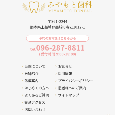
〒861-2244
熊本県上益城郡益城町寺迫1012-1
予約のお電話はこちらから
096-287-8811
tel.
(受付時間 9:00-18:00)
当院について
お知らせ
医師紹介
採用情報
診療案内
プライバシーポリシー
はじめての方へ
患者様へのご案内
よくあるご質問
サイトマップ
交通アクセス
お問い合わせ